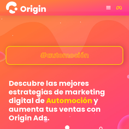
#automoción
Descubre las mejores
estrategias de marketing
digital de
Automoción
y
aumenta tus ventas con
Origin Ads.