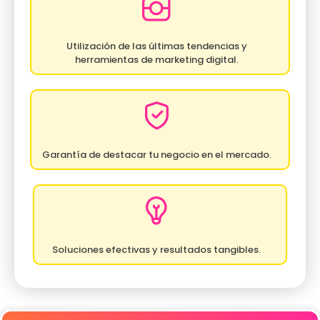
Utilización de las últimas tendencias y
herramientas de marketing digital.
Garantía de destacar tu negocio en el mercado.
Soluciones efectivas y resultados tangibles.