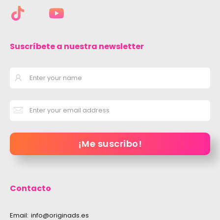
Suscríbete a nuestra newsletter
Contacto
Email:
info@originads.es