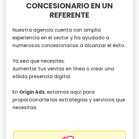
CONCESIONARIO EN UN
REFERENTE
Nuestra agencia cuenta con amplia
experiencia en el sector y ha ayudado a
numerosos concesionarios a alcanzar el éxito.
Ya sea que necesites:
Aumentar tus ventas en línea o crear una
sólida presencia digital.
En
Origin Ads
, estamos aquí para
proporcionarte las estrategias y servicios que
necesitas.