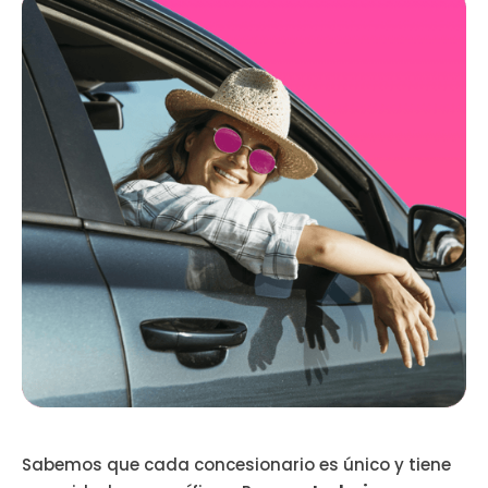
Sabemos que cada concesionario es único y tiene