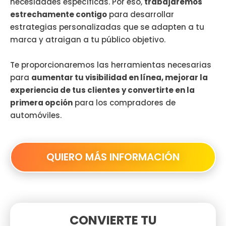
necesidades específicas. Por eso,
trabajaremos
estrechamente contigo
para desarrollar
estrategias personalizadas que se adapten a tu
marca y atraigan a tu público objetivo.
Te proporcionaremos las herramientas necesarias
para
aumentar tu visibilidad en línea, mejorar la
experiencia de tus clientes y convertirte en la
primera opción
para los compradores de
automóviles.
QUIERO MÁS INFORMACIÓN
CONVIERTE TU