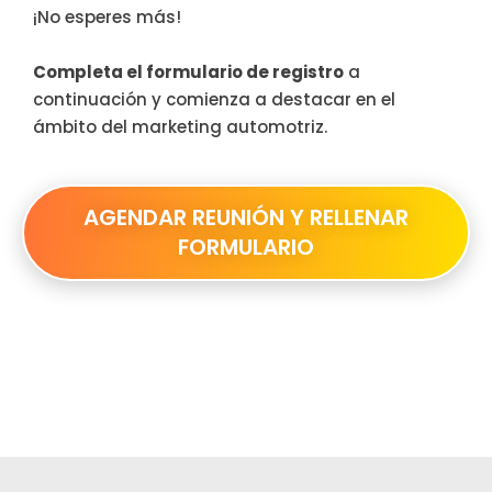
¡No esperes más!
Completa el formulario de registro
a
continuación y comienza a destacar en el
ámbito del marketing automotriz.
AGENDAR REUNIÓN Y RELLENAR
FORMULARIO