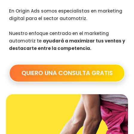
En Origin Ads somos especialistas en marketing
digital para el sector automotriz.
Nuestro enfoque centrado en el marketing
automotriz te
ayudará a maximizar tus ventas y
destacarte entre la competencia.
QUIERO UNA CONSULTA GRATIS