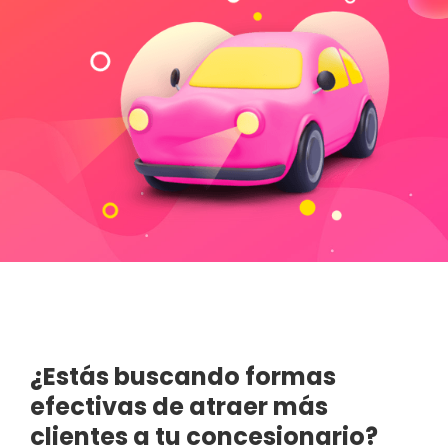
¿Estás buscando formas
efectivas de atraer más
clientes a tu concesionario?