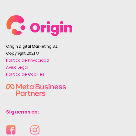
Origin Digital Marketing S.L.
Copyright 2021 ©
Política de Privacidad
Aviso Legal
Política de Cookies
Síguenos en: